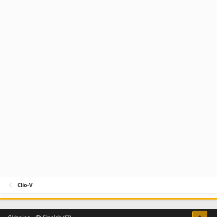
Clio-V